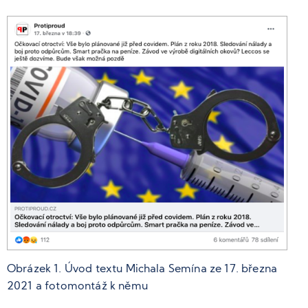
Obrázek 1. Úvod textu Michala Semína ze 17. března
2021 a fotomontáž k němu