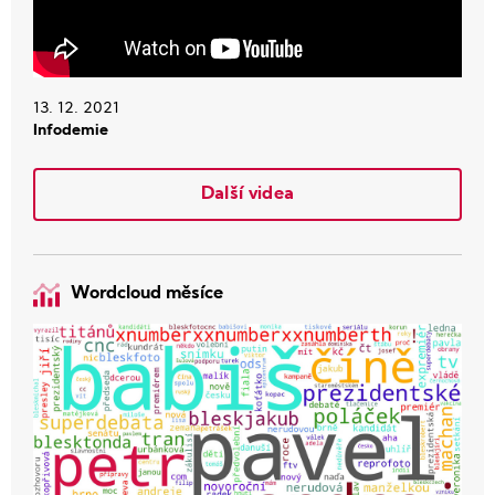
13. 12. 2021
Infodemie
Další videa
Wordcloud měsíce