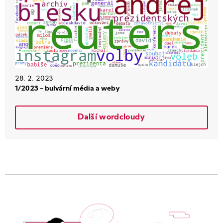
28. 2. 2023
1/2023 - bulvární média a weby
Další wordcloudy