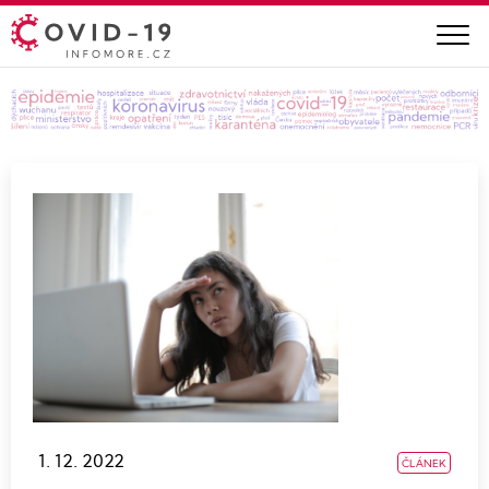
1. 12. 2022
ČLÁNEK