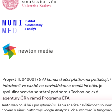
Projekt TL04000176
AI komunikační platforma potlačující
infodemii ve vazbě na novinářskou a mediální etiku
je
spolufinancován se státní podporou Technologické
agentury ČR v rámci Programu ÉTA
Tento web používá k poskytování služeb a analýze návštěvnosti soubor
cookies v rámci platformy Google Analytics. Více informací o fungován