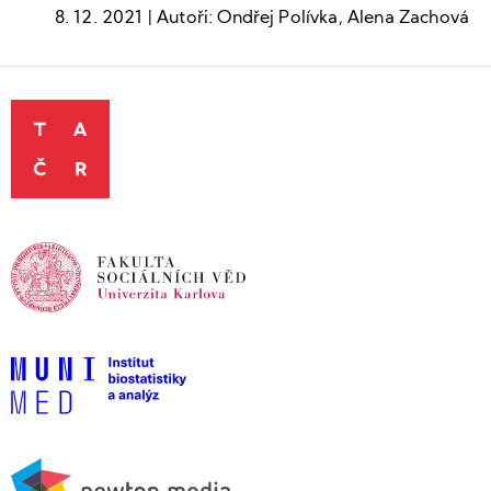
8. 12. 2021 | Autoři: Ondřej Polívka, Alena Zachová