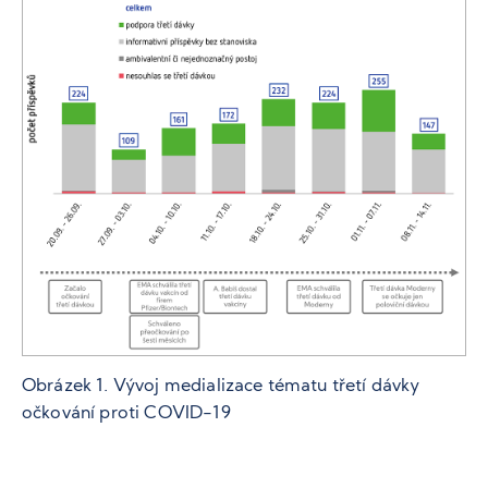
Obrázek 1. Vývoj medializace tématu třetí dávky
očkování proti COVID-19