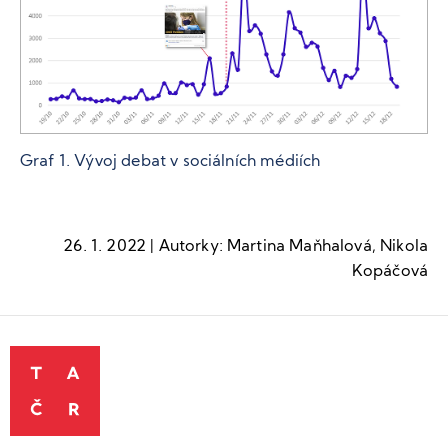
Graf 1. Vývoj debat v sociálních médiích
26. 1. 2022 | Autorky: Martina Maňhalová, Nikola
Kopáčová