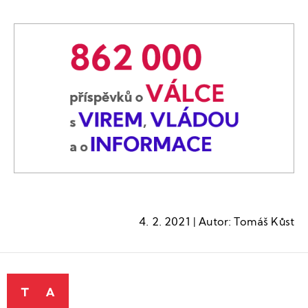
4. 2. 2021 | Autor: Tomáš Kůst